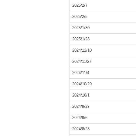
2025/2/7
2025/2/5
2025/1/30
2025/1/28
2024/12/10
2024/11/27
2024/11/4
2024/10/29
2024/10/1
2024/9/27
2024/9/6
2024/8/28