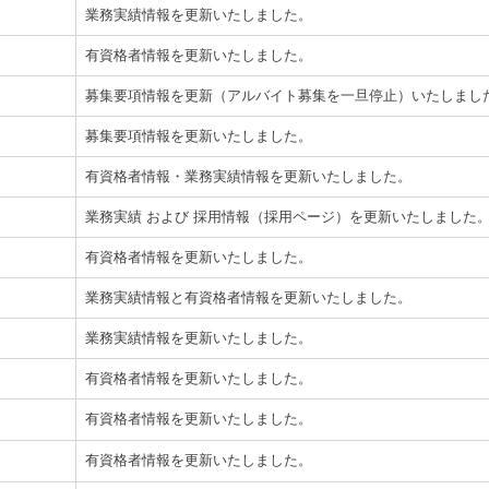
業務実績情報を更新いたしました。
有資格者情報を更新いたしました。
募集要項情報を更新（アルバイト募集を一旦停止）いたしまし
募集要項情報を更新いたしました。
有資格者情報・業務実績情報を更新いたしました。
業務実績 および 採用情報（採用ページ）を更新いたしました
有資格者情報を更新いたしました。
業務実績情報と有資格者情報を更新いたしました。
業務実績情報を更新いたしました。
有資格者情報を更新いたしました。
有資格者情報を更新いたしました。
有資格者情報を更新いたしました。