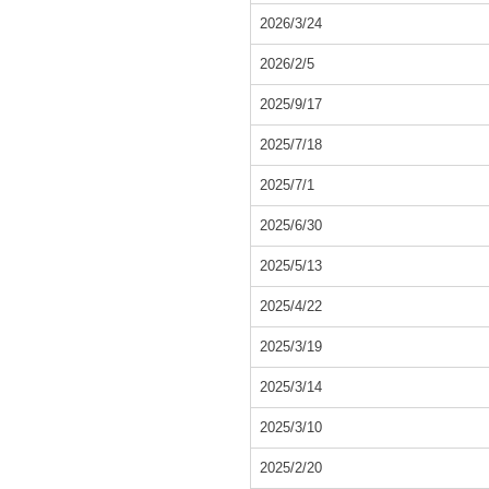
2026/3/24
2026/2/5
2025/9/17
2025/7/18
2025/7/1
2025/6/30
2025/5/13
2025/4/22
2025/3/19
2025/3/14
2025/3/10
2025/2/20