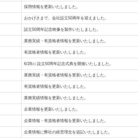
採用情報を更新いたしました。
おかげさまで、会社設立50周年を迎えました。
設立50周年記念映像を製作いたしました。
業務実績・有資格者情報を更新いたしました。
有資格者情報を更新いたしました。
6/28㈯ 設立50周年記念式典を開催いたしました。
業務実績・有資格者情報を更新いたしました。
有資格者情報を更新いたしました。
業務実績情報を更新いたしました。
企業情報を更新いたしました。
企業情報・有資格者情報を更新いたしました。
企業情報に弊社の経営理念を追記いたしました。