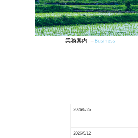
Business
業務案内
―
2026/5/25
2026/5/12