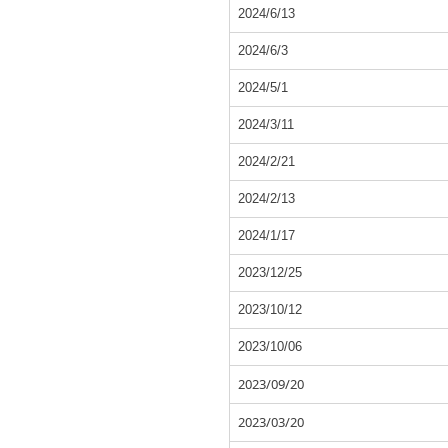
2024/6/13
2024/6/3
2024/5/1
2024/3/11
2024/2/21
2024/2/13
2024/1/17
2023/12/25
2023/10/12
2023/10/06
2023/09/20
2023/03/20