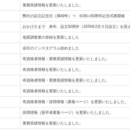
業務実績情報を更新いたしました。
弊社の設立記念日（満49年）⇒ 6/28㈯50周年記念式典開催
おかげさまで 来年、設立50周年（1976年2月５日設立）を迎
地質調査業の登録を更新しました
会社のインスタグラム始めました
有資格者情報・業務実績情報を更新いたしました。
有資格者情報を更新いたしました。
有資格者情報・業務実績情報を更新いたしました。
有資格者情報を更新いたしました。
有資格者情報・採用情報（募集ページ）を更新いたしました。
採用情報（新卒者募集ページ）を更新いたしました。
業務実績情報を更新いたしました。